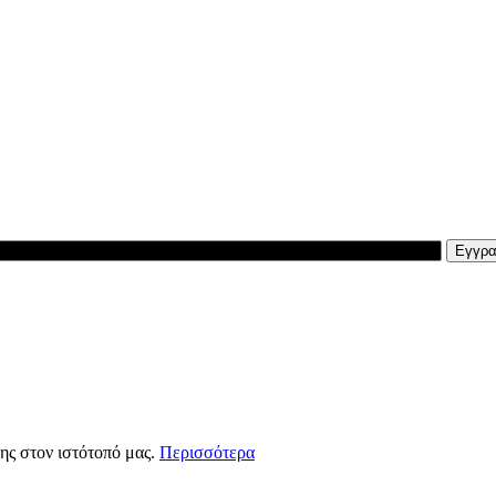
ης στον ιστότοπό μας.
Περισσότερα