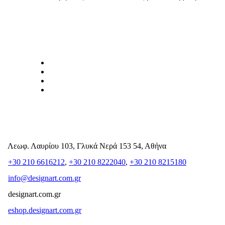
Λεωφ. Λαυρίου 103, Γλυκά Νερά 153 54, Αθήνα
+30 210 6616212
,
+30 210 8222040
,
+30 210 8215180
info@designart.com.gr
designart.com.gr
eshop.designart.com.gr