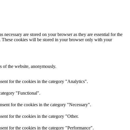
s necessary are stored on your browser as they are essential for the
e. These cookies will be stored in your browser only with your
res of the website, anonymously.
ent for the cookies in the category "Analytics".
category "Functional".
nsent for the cookies in the category "Necessary".
ent for the cookies in the category "Other.
sent for the cookies in the category "Performance".