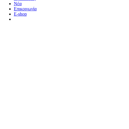
Νέα
Επικοινωνία
E-shop