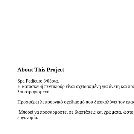
About This Project
Spa Pedicure 3/θέσια.
Η κατασκευή πεντικιούρ είναι σχεδιασμένη για άνετη και 
λουστραρισμένο.
Προσφέρει λειτουργικό σχεδιασμό που διευκολύνει τον επαγ
Μπορεί να προσαρμοστεί σε διαστάσεις και χρώματα, ώστε ν
εργονομία.