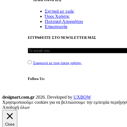
Σχετικά με εμάς
Όροι Χρήσης
Πολιτική Απορρήτου
Επικοινωνία
ΕΓΓΡΑΦΕΙΤΕ ΣΤΟ NEWSLETTER ΜΑΣ
Συμφωνώ με τους όρους χρήσης.
Follow Us:
designart.com.gr
2026. Developed by
UXBOW
Χρησιμοποιούμε cookies για να βελτιώσουμε την εμπειρία περιήγησ
Αποδοχή όλων
Close