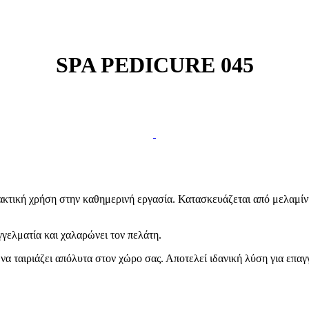
SPA PEDICURE 045
πρακτική χρήση στην καθημερινή εργασία. Κατασκευάζεται από μελαμ
γελματία και χαλαρώνει τον πελάτη.
α ταιριάζει απόλυτα στον χώρο σας. Αποτελεί ιδανική λύση για επαγ