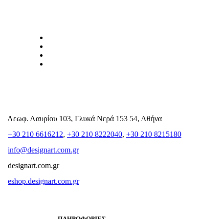
Λεωφ. Λαυρίου 103, Γλυκά Νερά 153 54, Αθήνα
+30 210 6616212
,
+30 210 8222040
,
+30 210 8215180
info@designart.com.gr
designart.com.gr
eshop.designart.com.gr
ΠΛΗΡΟΦΟΡΙΕΣ