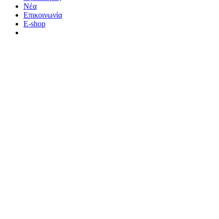
Νέα
Επικοινωνία
E-shop