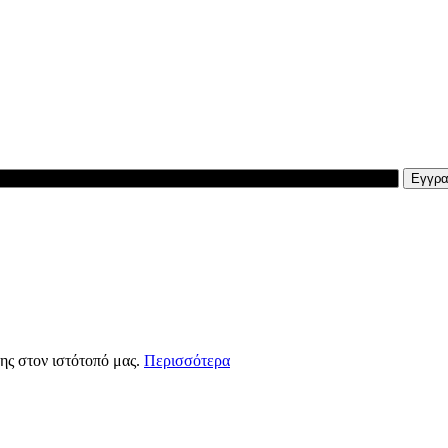
ης στον ιστότοπό μας.
Περισσότερα