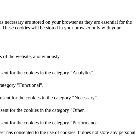
s necessary are stored on your browser as they are essential for the
e. These cookies will be stored in your browser only with your
res of the website, anonymously.
ent for the cookies in the category "Analytics".
category "Functional".
nsent for the cookies in the category "Necessary".
ent for the cookies in the category "Other.
sent for the cookies in the category "Performance".
r has consented to the use of cookies. It does not store any personal