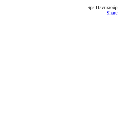
Spa Πεντικιούρ
Share